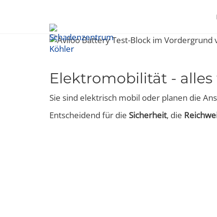
Elektromobilität - alles
Sie sind elektrisch mobil oder planen die A
Entscheidend für die
Sicherheit
, die
Reichwe