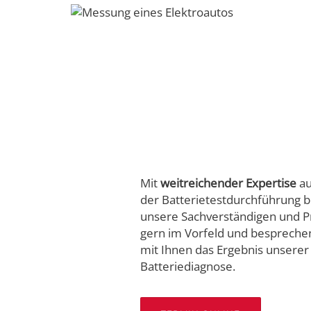
Mit
weitreichender Expertise
au
der Batterietestdurchführung b
unsere Sachverständigen und P
gern im Vorfeld und besprech
mit Ihnen das Ergebnis unserer
Batteriediagnose.