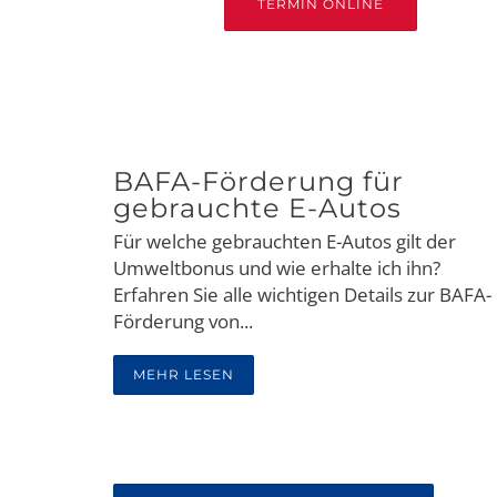
TERMIN ONLINE
BAFA-Förderung für
gebrauchte E-Autos
Für welche gebrauchten E-Autos gilt der
Umweltbonus und wie erhalte ich ihn?
Erfahren Sie alle wichtigen Details zur BAFA-
Förderung von...
MEHR LESEN