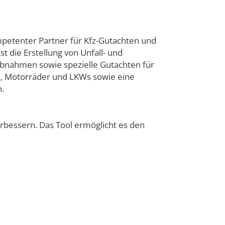
etenter Partner für Kfz-Gutachten und
 die Erstellung von Unfall- und
bnahmen sowie spezielle Gutachten für
e, Motorräder und LKWs sowie eine
.
erbessern. Das Tool ermöglicht es den