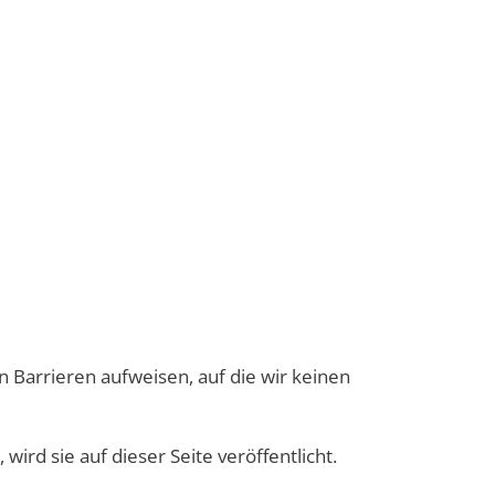
en Barrieren aufweisen, auf die wir keinen
ird sie auf dieser Seite veröffentlicht.