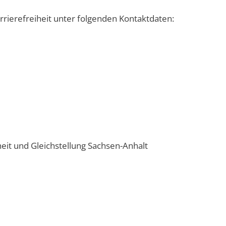
rierefreiheit unter folgenden Kontaktdaten:
heit und Gleichstellung Sachsen-Anhalt