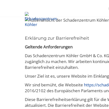
Erklärung zur Barrierefreiheit
Geltende Anforderungen
Das Schadenzentrum Köhler GmbH & Co. KG u
zugänglich zu machen. Wir arbeiten kontinui
Barrierefreiheit einzuhalten.
Unser Ziel ist es, unsere Website im Einkla
Wir sind bemüht, die Webseite
https://scha
2016/2102 des Europäischen Parlaments und 
Diese Barrierefreiheitserklärung gilt für d
aktualisiert. Die Barrierefreiheit der Webs