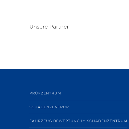
Unsere Partner
PRÜFZENTRUM
SCHADENZENTRUM
FAHRZEUG BEWERTUNG IM SCHADENZENTRUM